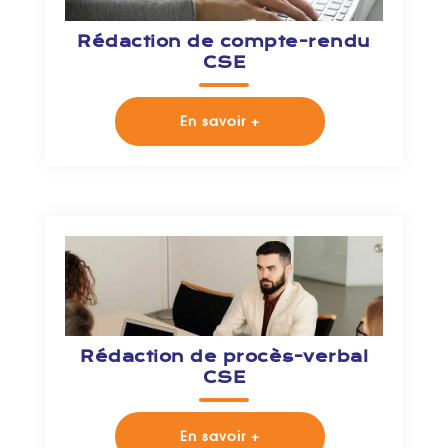
Rédaction de compte-rendu
CSE
En savoir +
Rédaction de procès-verbal
CSE
En savoir +