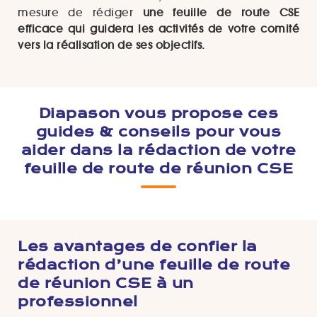
mesure de rédiger
une feuille de route CSE
efficace qui guidera les activités de votre comité
vers la réalisation de ses objectifs.
Diapason vous propose ces
guides & conseils pour vous
aider dans la rédaction de votre
feuille de route de réunion CSE
Les avantages de confier la
rédaction d’une feuille de route
de réunion CSE à un
professionnel