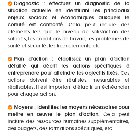
Diagnostic : effectuez un diagnostic de la
situation actuelle en identifiant les principaux
enjeux sociaux et économiques auxquels le
comité est confronté.
Cela peut inclure des
éléments tels que le niveau de satisfaction des
salariés, les conditions de travail, les problèmes de
santé et sécurité, les licenciements, etc.
Plan d’action : établissez un plan d’action
détaillé qui décrit les actions spécifiques à
entreprendre pour atteindre les objectifs fixés.
Ces
actions doivent être réalistes, mesurables et
réalisables. Il est important d’établir un échéancier
pour chaque action.
Moyens : identifiez les moyens nécessaires pour
mettre en œuvre le plan d’action.
Cela peut
inclure des ressources humaines supplémentaires,
des budgets, des formations spécifiques, etc.