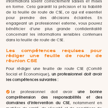
informations soient correctement saisies et mises
en forme. Cela garantit la précision et la fiabilité
de la feuille de route de CSE, ce qui est essentiel
pour prendre des décisions éclairées. En
engageant un professionnel externe, vous pouvez
bénéficier d’une plus grande confidentialité
concernant les informations sensibles contenues
dans la feuille de route de CSE.
Les compétences requises pour
rédiger une feuille de route de
réunion CSE
Pour rédiger une feuille de route CSE (Comité
Social et Économique),
un professionnel doit avoir
les compétences suivantes :
Le professionnel doit avoir
une bonne
compréhension des responsabilités et des
domaines d’intervention du CSE
, notamment en