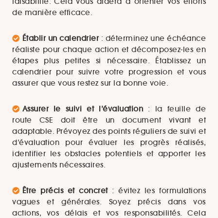
faisabilité. Cela vous aidera à orienter vos efforts
de manière efficace.
Établir un calendrier
: déterminez une échéance
réaliste pour chaque action et décomposez-les en
étapes plus petites si nécessaire. Établissez un
calendrier pour suivre votre progression et vous
assurer que vous restez sur la bonne voie.
Assurer le suivi et l’évaluation
: la feuille de
route CSE doit être un document vivant et
adaptable. Prévoyez des points réguliers de suivi et
d’évaluation pour évaluer les progrès réalisés,
identifier les obstacles potentiels et apporter les
ajustements nécessaires.
Être précis et concret
: évitez les formulations
vagues et générales. Soyez précis dans vos
actions, vos délais et vos responsabilités. Cela