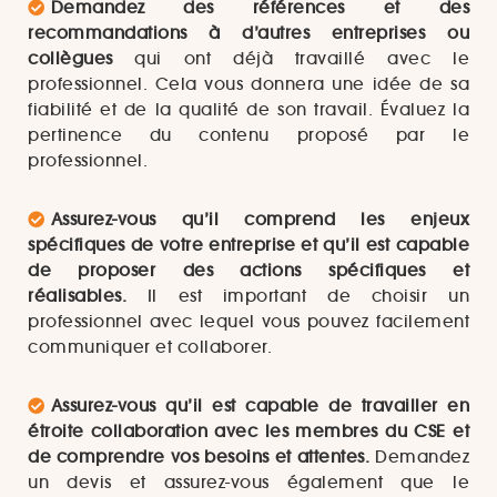
Demandez des références et des
recommandations à d’autres entreprises ou
collègues
qui ont déjà travaillé avec le
professionnel. Cela vous donnera une idée de sa
fiabilité et de la qualité de son travail. Évaluez la
pertinence du contenu proposé par le
professionnel.
Assurez-vous qu’il comprend les enjeux
spécifiques de votre entreprise et qu’il est capable
de proposer des actions spécifiques et
réalisables.
Il est important de choisir un
professionnel avec lequel vous pouvez facilement
communiquer et collaborer.
Assurez-vous qu’il est capable de travailler en
étroite collaboration avec les membres du CSE et
de comprendre vos besoins et attentes.
Demandez
un devis et assurez-vous également que le