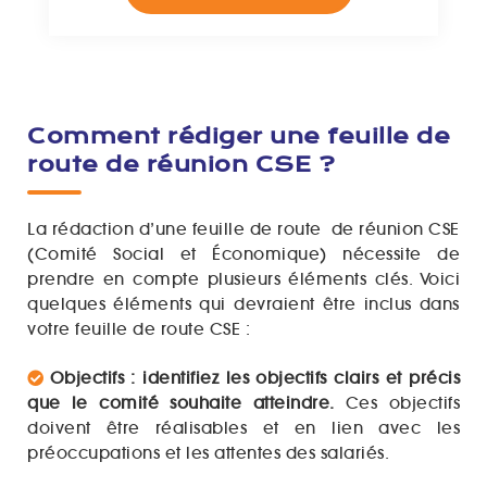
Comment rédiger une feuille de
route de réunion CSE ?
La rédaction d’une feuille de route de réunion CSE
(Comité Social et Économique) nécessite de
prendre en compte plusieurs éléments clés. Voici
quelques éléments qui devraient être inclus dans
votre feuille de route CSE :
Objectifs : identifiez les objectifs clairs et précis
que le comité souhaite atteindre.
Ces objectifs
doivent être réalisables et en lien avec les
préoccupations et les attentes des salariés.