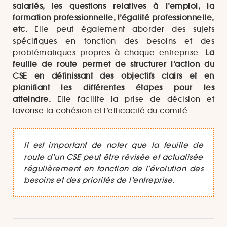
salariés, les questions relatives à l’emploi, la
formation professionnelle, l’égalité professionnelle,
etc.
Elle peut également aborder des sujets
spécifiques en fonction des besoins et des
problématiques propres à chaque entreprise.
La
feuille de route permet de structurer l’action du
CSE en définissant des objectifs clairs et en
planifiant les différentes étapes pour les
atteindre.
Elle facilite la prise de décision et
favorise la cohésion et l’efficacité du comité.
Il est important de noter que la feuille de
route d’un CSE peut être révisée et actualisée
régulièrement en fonction de l’évolution des
besoins et des priorités de l’entreprise.