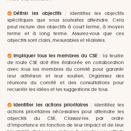
Définir les objectifs
: identifiez les objectifs
spécifiques que vous souhaitez atteindre. Cela
peut inclure des objectifs à court terme, à moyen
terme et à long terme. Assurez-vous que ces
objectifs sont clairs, mesurables et réalistes.
Impliquer tous les membres du CSE
: la feuille
de route CSE doit être élaborée en collaboration
avec tous les membres du comité pour garantir
leur adhésion et leur soutien. Organisez des
réunions du comité et des consultations pour
recueillir les idées et les suggestions de tous.
Identifier les actions prioritaires
: identifiez les
actions prioritaires nécessaires pour atteindre les
objectifs du CSE. Classez-les par ordre
d’importance en fonction de leur impact et de leur