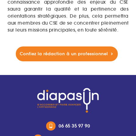
connaissance approfondie des enjeux du CSE
saura garantir la qualité et la pertinence des
orientations stratégiques. De plus, cela permettra
aux membres du CSE de se concentrer pleinement
sur leurs missions principales, en toute sérénité.
Confiez la rédaction à un professionnel
06 65 35 97 90