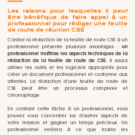
Les raisons pour lesquelles il peut
être bénéfique de faire appel à un
professionnel pour rédiger une feuille
de route de réunion CSE
Confier la rédaction de la feuille de route CSE à un
professionnel présente plusieurs avantages :
un
professionnel maîtrise les aspects techniques de la
rédaction de la feuille de route de CSE.
Il saura
utiliser les outils et les logiciels appropriés pour
créer un document professionnel et conforme aux
attentes. La rédaction d’une feuille de route de
CSE peut être un processus complexe et
chronophage.
En confiant cette tâche à un professionnel, vous
pouvez vous concentrer sur d’autres aspects de
votre mission et gagner un temps précieux. Un
professionnel veillera à ce que toutes les