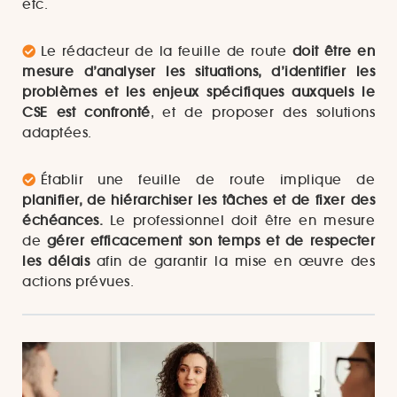
etc.
Le rédacteur de la feuille de route
doit être en
mesure d’analyser les situations, d’identifier les
problèmes et les enjeux spécifiques auxquels le
CSE est confronté
, et de proposer des solutions
adaptées.
Établir une feuille de route implique de
planifier, de hiérarchiser les tâches et de fixer des
échéances.
Le professionnel doit être en mesure
de
gérer efficacement son temps et de respecter
les délais
afin de garantir la mise en œuvre des
actions prévues.