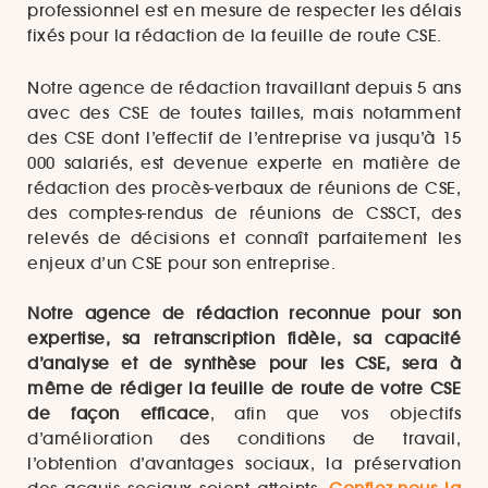
professionnel est en mesure de respecter les délais
fixés pour la rédaction de la feuille de route CSE.
Notre agence de rédaction travaillant depuis 5 ans
avec des CSE de toutes tailles, mais notamment
des CSE dont l’effectif de l’entreprise va jusqu’à 15
000 salariés, est devenue experte en matière de
rédaction des procès-verbaux de réunions de CSE,
des comptes-rendus de réunions de CSSCT, des
relevés de décisions et connaît parfaitement les
enjeux d’un CSE pour son entreprise.
Notre agence de rédaction reconnue pour son
expertise, sa retranscription fidèle, sa capacité
d’analyse et de synthèse pour les CSE, sera à
même de rédiger la feuille de route de votre CSE
de façon efficace
, afin que vos objectifs
d’amélioration des conditions de travail,
l’obtention d’avantages sociaux, la préservation