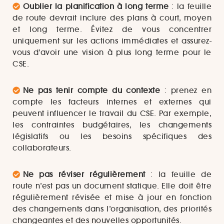
Oublier la planification à long terme
: la feuille
de route devrait inclure des plans à court, moyen
et long terme. Évitez de vous concentrer
uniquement sur les actions immédiates et assurez-
vous d’avoir une vision à plus long terme pour le
CSE.
Ne pas tenir compte du contexte
: prenez en
compte les facteurs internes et externes qui
peuvent influencer le travail du CSE. Par exemple,
les contraintes budgétaires, les changements
législatifs ou les besoins spécifiques des
collaborateurs.
Ne pas réviser régulièrement
: la feuille de
route n’est pas un document statique. Elle doit être
régulièrement révisée et mise à jour en fonction
des changements dans l’organisation, des priorités
changeantes et des nouvelles opportunités.