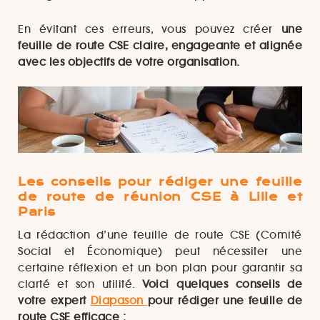
En évitant ces erreurs, vous pouvez créer
une
feuille de route CSE claire, engageante et alignée
avec les objectifs de votre organisation.
Les conseils pour rédiger une feuille
de route de réunion CSE à Lille et
Paris
La rédaction d’une feuille de route CSE (Comité
Social et Économique) peut nécessiter une
certaine réflexion et un bon plan pour garantir sa
clarté et son utilité.
Voici quelques conseils de
votre expert
Diapason
pour rédiger une feuille de
route CSE efficace :