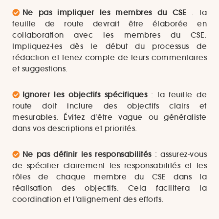
Ne pas impliquer les membres du CSE
: la
feuille de route devrait être élaborée en
collaboration avec les membres du CSE.
Impliquez-les dès le début du processus de
rédaction et tenez compte de leurs commentaires
et suggestions.
Ignorer les objectifs spécifiques
: la feuille de
route doit inclure des objectifs clairs et
mesurables. Évitez d’être vague ou généraliste
dans vos descriptions et priorités.
Ne pas définir les responsabilités
: assurez-vous
de spécifier clairement les responsabilités et les
rôles de chaque membre du CSE dans la
réalisation des objectifs. Cela facilitera la
coordination et l’alignement des efforts.