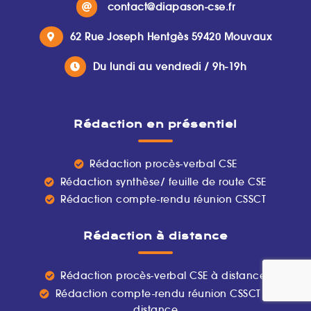
contact@diapason-cse.fr
62 Rue Joseph Hentgès 59420 Mouvaux
Du lundi au vendredi / 9h-19h
Rédaction en présentiel
Rédaction procès-verbal CSE
Rédaction synthèse/ feuille de route CSE
Rédaction compte-rendu réunion CSSCT
Rédaction à distance
Rédaction procès-verbal CSE à distance
Rédaction compte-rendu réunion CSSCT à
distance