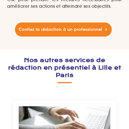
améliorer ses actions et atteindre ses objectifs.
Confiez la rédaction à un professionnel
Nos autres services de
rédaction en présentiel à Lille et
Paris