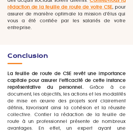
des acquis sociaux soient atteints.
Confiez-nous la
rédaction de la feuille de route de votre CSE
, pour
assurer de manière optimale la mission d’élus qui
vous a été confiée par les salariés de votre
entreprise.
Conclusion
La feuille de route de CSE revêt une importance
capitale pour assurer l’efficacité de cette instance
représentative du personnel.
Grâce à ce
document, les objectifs, les actions et les modalités
de mise en œuvre des projets sont clairement
définis, favorisant ainsi la cohésion et la réussite
collective. Confier la rédaction de la feuille de
route à un professionnel présente de nombreux
avantages. En effet, un expert ayant une