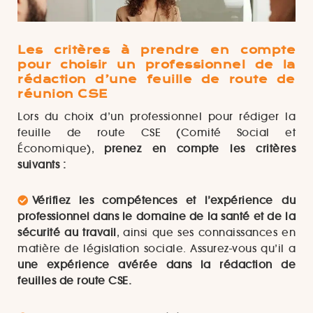
Les critères à prendre en compte
pour choisir un professionnel de la
rédaction d’une feuille de route de
réunion CSE
Lors du choix d’un professionnel pour rédiger la
feuille de route CSE (Comité Social et
Économique),
prenez en compte les critères
suivants :
Vérifiez les compétences et l’expérience du
professionnel dans le domaine de la santé et de la
sécurité au travail
, ainsi que ses connaissances en
matière de législation sociale. Assurez-vous qu’il a
une expérience avérée dans la rédaction de
feuilles de route CSE.