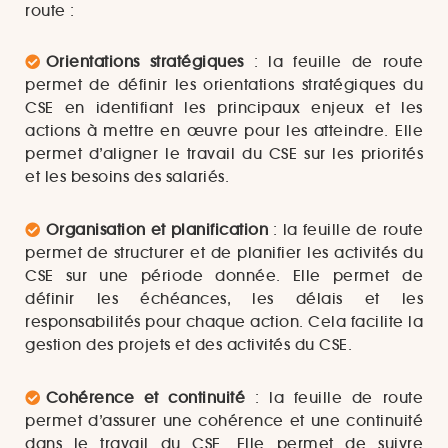
route :
Orientations stratégiques
: la feuille de route
permet de définir les orientations stratégiques du
CSE en identifiant les principaux enjeux et les
actions à mettre en œuvre pour les atteindre. Elle
permet d’aligner le travail du CSE sur les priorités
et les besoins des salariés.
Organisation et planification
: la feuille de route
permet de structurer et de planifier les activités du
CSE sur une période donnée. Elle permet de
définir les échéances, les délais et les
responsabilités pour chaque action. Cela facilite la
gestion des projets et des activités du CSE.
Cohérence et continuité
: la feuille de route
permet d’assurer une cohérence et une continuité
dans le travail du CSE. Elle permet de suivre