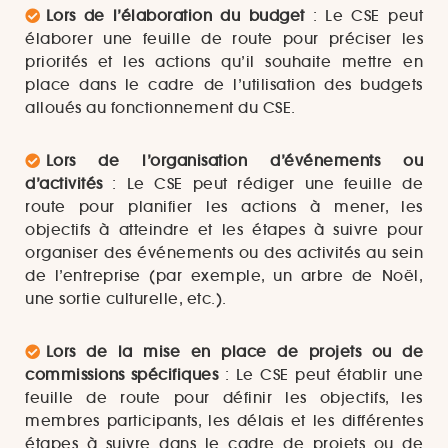
Lors de l’élaboration du budget
: Le CSE peut
élaborer une feuille de route pour préciser les
priorités et les actions qu’il souhaite mettre en
place dans le cadre de l’utilisation des budgets
alloués au fonctionnement du CSE.
Lors de l’organisation d’événements ou
d’activités
: Le CSE peut rédiger une feuille de
route pour planifier les actions à mener, les
objectifs à atteindre et les étapes à suivre pour
organiser des événements ou des activités au sein
de l’entreprise (par exemple, un arbre de Noël,
une sortie culturelle, etc.).
Lors de la mise en place de projets ou de
commissions spécifiques
: Le CSE peut établir une
feuille de route pour définir les objectifs, les
membres participants, les délais et les différentes
étapes à suivre dans le cadre de projets ou de