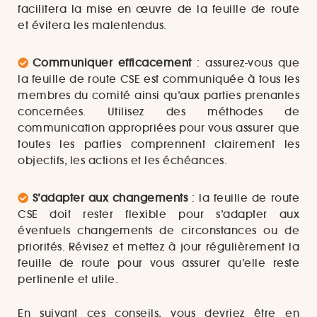
facilitera la mise en œuvre de la feuille de route
et évitera les malentendus.
Communiquer efficacement
: assurez-vous que
la feuille de route CSE est communiquée à tous les
membres du comité ainsi qu’aux parties prenantes
concernées. Utilisez des méthodes de
communication appropriées pour vous assurer que
toutes les parties comprennent clairement les
objectifs, les actions et les échéances.
S’adapter aux changements
: la feuille de route
CSE doit rester flexible pour s’adapter aux
éventuels changements de circonstances ou de
priorités. Révisez et mettez à jour régulièrement la
feuille de route pour vous assurer qu’elle reste
pertinente et utile.
En suivant ces conseils, vous devriez être en